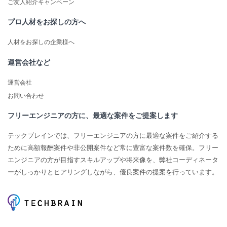
ご友人紹介キャンペーン
プロ人材をお探しの方へ
人材をお探しの企業様へ
運営会社など
運営会社
お問い合わせ
フリーエンジニアの方に、最適な案件をご提案します
テックブレインでは、フリーエンジニアの方に最適な案件をご紹介する
ために高額報酬案件や非公開案件など常に豊富な案件数を確保。フリー
エンジニアの方が目指すスキルアップや将来像を、弊社コーディネータ
ーがしっかりとヒアリングしながら、優良案件の提案を行っています。