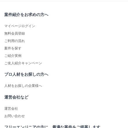
案件紹介をお求めの方へ
マイページログイン
無料会員登録
ご利用の流れ
案件を探す
ご紹介実例
ご友人紹介キャンペーン
プロ人材をお探しの方へ
人材をお探しの企業様へ
運営会社など
運営会社
お問い合わせ
フリーエンジニアの方に、最適な案件をご提案します