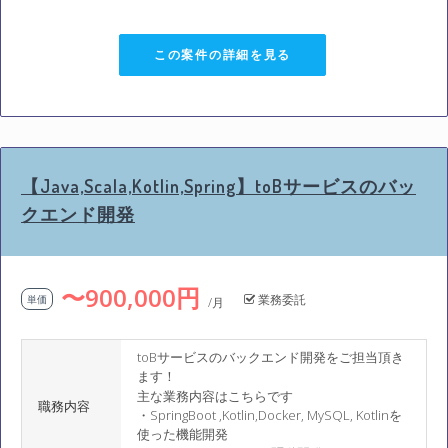
この案件の詳細を見る
【Java,Scala,Kotlin,Spring】toBサービスのバッ
クエンド開発
〜900,000円
業務委託
単価
/月
toBサービスのバックエンド開発をご担当頂き
ます！
主な業務内容はこちらです
職務内容
・SpringBoot ,Kotlin,Docker, MySQL, Kotlinを
使った機能開発