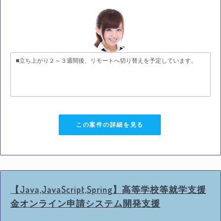
■立ち上がり２～３週間後、リモートへ切り替えを予定しています。
この案件の詳細を見る
【Java,JavaScript,Spring】高等学校等就学支援
金オンライン申請システム開発支援