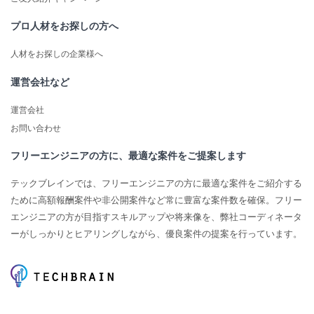
プロ人材をお探しの方へ
人材をお探しの企業様へ
運営会社など
運営会社
お問い合わせ
フリーエンジニアの方に、最適な案件をご提案します
テックブレインでは、フリーエンジニアの方に最適な案件をご紹介する
ために高額報酬案件や非公開案件など常に豊富な案件数を確保。フリー
エンジニアの方が目指すスキルアップや将来像を、弊社コーディネータ
ーがしっかりとヒアリングしながら、優良案件の提案を行っています。