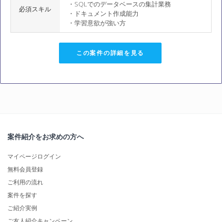
・SQLでのデータベースの集計業務
必須スキル
・ドキュメント作成能力
・学習意欲が強い方
この案件の詳細を見る
案件紹介をお求めの方へ
マイページログイン
無料会員登録
ご利用の流れ
案件を探す
ご紹介実例
ご友人紹介キャンペーン