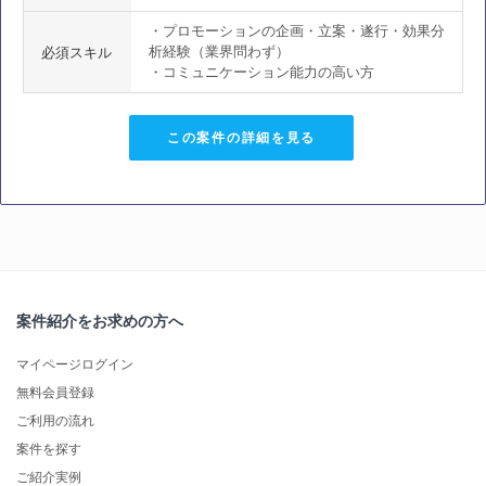
・プロモーションの企画・立案・遂行・効果分
析経験（業界問わず）
必須スキル
・コミュニケーション能力の高い方
この案件の詳細を見る
案件紹介をお求めの方へ
マイページログイン
無料会員登録
ご利用の流れ
案件を探す
ご紹介実例