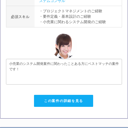
ステムコンサル
・プロジェクトマネジメントのご経験
・要件定義・基本設計のご経験
必須スキル
・小売業に関わるシステム開発のご経験
小売業のシステム開発案件に関わったことある方にベストマッチの案件
です！
この案件の詳細を見る