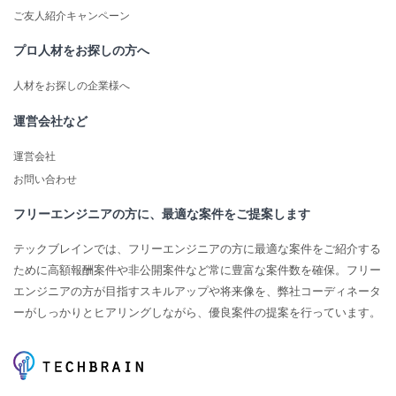
ご友人紹介キャンペーン
プロ人材をお探しの方へ
人材をお探しの企業様へ
運営会社など
運営会社
お問い合わせ
フリーエンジニアの方に、最適な案件をご提案します
テックブレインでは、フリーエンジニアの方に最適な案件をご紹介する
ために高額報酬案件や非公開案件など常に豊富な案件数を確保。フリー
エンジニアの方が目指すスキルアップや将来像を、弊社コーディネータ
ーがしっかりとヒアリングしながら、優良案件の提案を行っています。