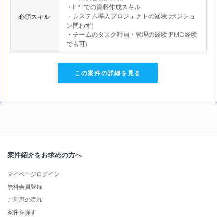
・PPTでの資料作成スキル
・システム導入プロジェクトの経験 (ポジショ
必須スキル
ン問わず)
・チームのタスク計画・管理の経験 (PMO経験
でも可)
この案件の詳細を見る
案件紹介をお求めの方へ
マイページログイン
無料会員登録
ご利用の流れ
案件を探す