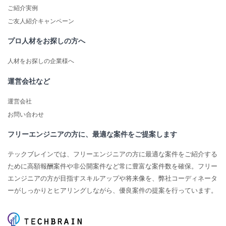
ご紹介実例
ご友人紹介キャンペーン
プロ人材をお探しの方へ
人材をお探しの企業様へ
運営会社など
運営会社
お問い合わせ
フリーエンジニアの方に、最適な案件をご提案します
テックブレインでは、フリーエンジニアの方に最適な案件をご紹介する
ために高額報酬案件や非公開案件など常に豊富な案件数を確保。フリー
エンジニアの方が目指すスキルアップや将来像を、弊社コーディネータ
ーがしっかりとヒアリングしながら、優良案件の提案を行っています。