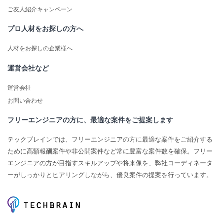
ご友人紹介キャンペーン
プロ人材をお探しの方へ
人材をお探しの企業様へ
運営会社など
運営会社
お問い合わせ
フリーエンジニアの方に、最適な案件をご提案します
テックブレインでは、フリーエンジニアの方に最適な案件をご紹介する
ために高額報酬案件や非公開案件など常に豊富な案件数を確保。フリー
エンジニアの方が目指すスキルアップや将来像を、弊社コーディネータ
ーがしっかりとヒアリングしながら、優良案件の提案を行っています。