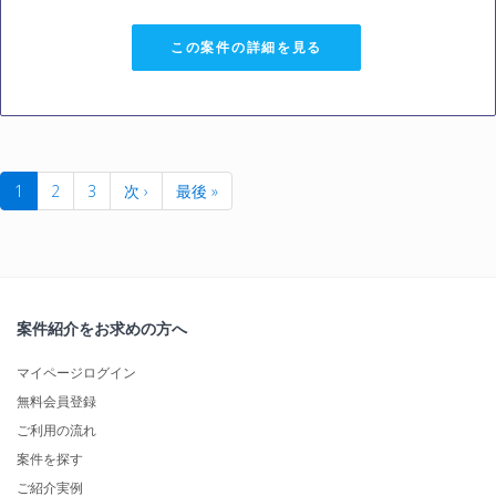
この案件の詳細を見る
1
2
3
次 ›
最後 »
案件紹介をお求めの方へ
マイページログイン
無料会員登録
ご利用の流れ
案件を探す
ご紹介実例