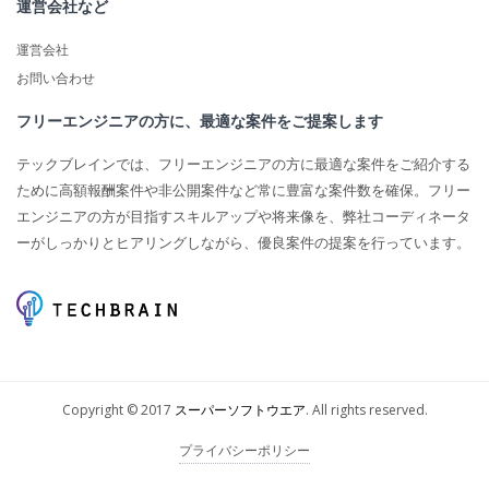
運営会社など
運営会社
お問い合わせ
フリーエンジニアの方に、最適な案件をご提案します
テックブレインでは、フリーエンジニアの方に最適な案件をご紹介する
ために高額報酬案件や非公開案件など常に豊富な案件数を確保。フリー
エンジニアの方が目指すスキルアップや将来像を、弊社コーディネータ
ーがしっかりとヒアリングしながら、優良案件の提案を行っています。
Copyright © 2017
スーパーソフトウエア
. All rights reserved.
プライバシーポリシー