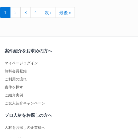
1
2
3
4
次 ›
最後 »
案件紹介をお求めの方へ
マイページログイン
無料会員登録
ご利用の流れ
案件を探す
ご紹介実例
ご友人紹介キャンペーン
プロ人材をお探しの方へ
人材をお探しの企業様へ