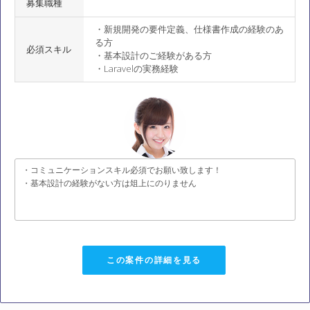
募集職種
・新規開発の要件定義、仕様書作成の経験のあ
る方
必須スキル
・基本設計のご経験がある方
・Laravelの実務経験
・コミュニケーションスキル必須でお願い致します！
・基本設計の経験がない方は俎上にのりません
この案件の詳細を見る