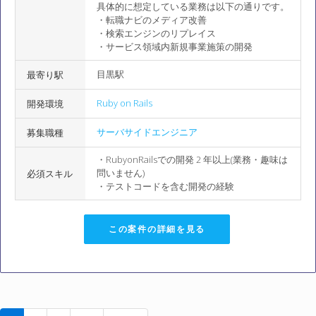
具体的に想定している業務は以下の通りです。
・転職ナビのメディア改善
・検索エンジンのリプレイス
・サービス領域内新規事業施策の開発
目黒駅
最寄り駅
Ruby on Rails
開発環境
サーバサイドエンジニア
募集職種
・RubyonRailsでの開発 2 年以上(業務・趣味は
問いません)
必須スキル
・テストコードを含む開発の経験
この案件の詳細を見る