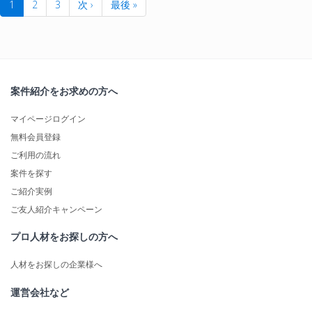
1
2
3
次 ›
最後 »
案件紹介をお求めの方へ
マイページログイン
無料会員登録
ご利用の流れ
案件を探す
ご紹介実例
ご友人紹介キャンペーン
プロ人材をお探しの方へ
人材をお探しの企業様へ
運営会社など