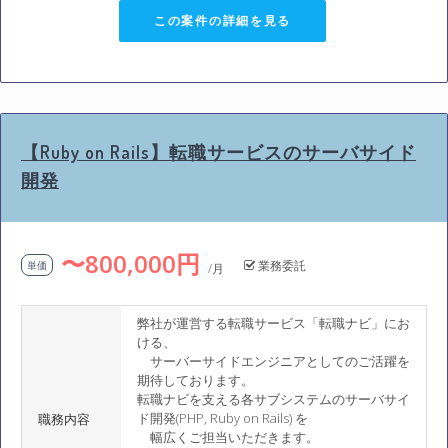
この案件の詳細を見る
【Ruby on Rails】転職サービスのサーバサイド
開発
〜800,000円
業務委託
単価
/月
弊社が運営する転職サービス「転職ナビ」にお
ける、
サーバーサイドエンジニアとしてのご活躍を
期待しております。
転職ナビを支える各サブシステムのサーバサイ
ド開発(PHP, Ruby on Rails) を
職務内容
幅広くご担当いただきます。