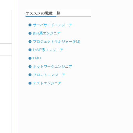
オススメの職種一覧
サーバサイドエンジニア
Java系エンジニア
プロジェクトマネジャー (PM)
LAMP系エンジニア
PMO
ネットワークエンジニア
フロントエンジニア
テストエンジニア