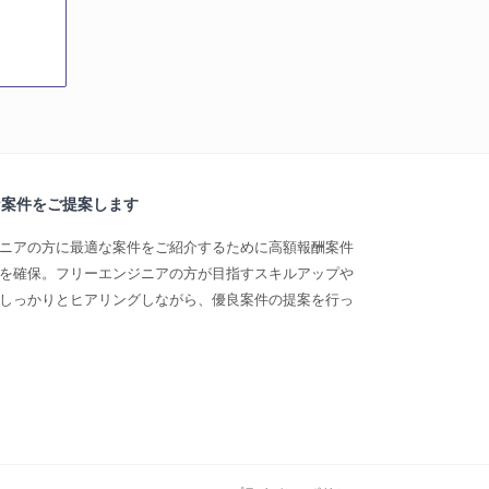
な案件をご提案します
ニアの方に最適な案件をご紹介するために高額報酬案件
を確保。フリーエンジニアの方が目指すスキルアップや
しっかりとヒアリングしながら、優良案件の提案を行っ