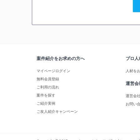
案件紹介をお求めの方へ
プロ人
マイページログイン
人材を
無料会員登録
運営会
ご利用の流れ
案件を探す
運営会
ご紹介実例
お問い
ご友人紹介キャンペーン