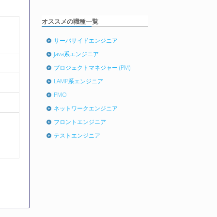
オススメの職種一覧
サーバサイドエンジニア
Java系エンジニア
プロジェクトマネジャー (PM)
LAMP系エンジニア
PMO
ネットワークエンジニア
フロントエンジニア
テストエンジニア