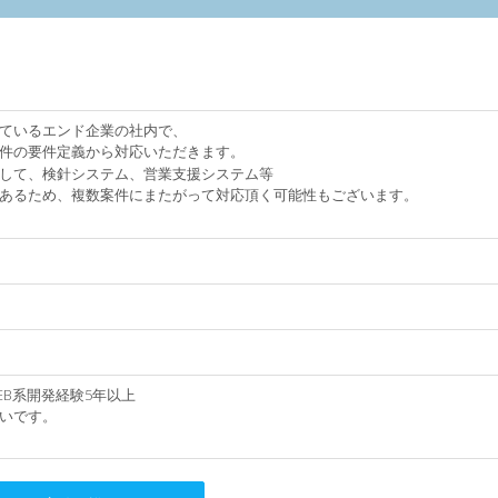
ているエンド企業の社内で、
件の要件定義から対応いただきます。
して、検針システム、営業支援システム等
あるため、複数案件にまたがって対応頂く可能性もございます。
etのWEB系開発経験5年以上
いです。