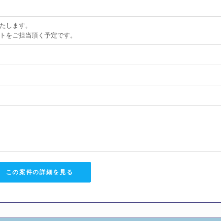
たします。
トをご担当頂く予定です。
この案件の詳細を見る