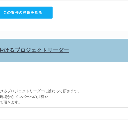
この案件の詳細を見る
におけるプロジェクトリーダー
けるプロジェクトリーダーに携わって頂きます。
現場からメンバーへの共有や、
て頂きます。