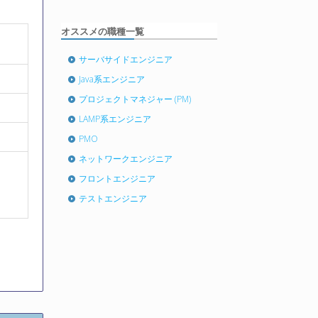
オススメの職種一覧
サーバサイドエンジニア
Java系エンジニア
プロジェクトマネジャー (PM)
LAMP系エンジニア
PMO
ネットワークエンジニア
フロントエンジニア
テストエンジニア