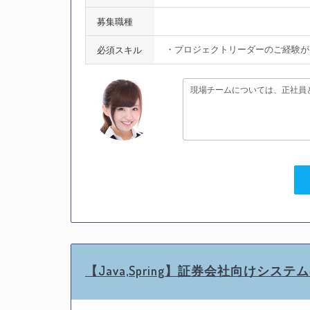
募集職種
・プロジェクトリーダーのご経験が
必須スキル
現場チームについては、正社員
【Java,Spring】証券会社向けシス