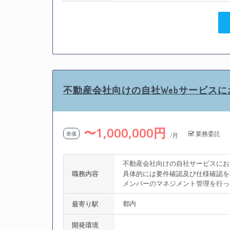
不動産会社向けの自社Webサービス
〜1,000,000円
業務委託
単価
/月
不動産会社向けの自社サービスにお
職務内容
具体的には要件確認及び仕様確認を
メンバーのマネジメント管理を行っ
都内
最寄り駅
開発環境