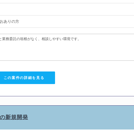
おありの方
と業務委託の垣根がなく、相談しやすい環境です。
この案件の詳細を見る
テムの新規開発