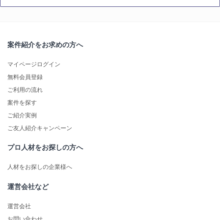
案件紹介をお求めの方へ
マイページログイン
無料会員登録
ご利用の流れ
案件を探す
ご紹介実例
ご友人紹介キャンペーン
プロ人材をお探しの方へ
人材をお探しの企業様へ
運営会社など
運営会社
お問い合わせ