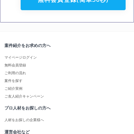
案件紹介をお求めの方へ
マイページログイン
無料会員登録
ご利用の流れ
案件を探す
ご紹介実例
ご友人紹介キャンペーン
プロ人材をお探しの方へ
人材をお探しの企業様へ
運営会社など