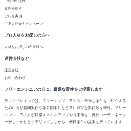
ご利用の流れ
案件を探す
ご紹介実例
ご友人紹介キャンペーン
プロ人材をお探しの方へ
人材をお探しの企業様へ
運営会社など
運営会社
お問い合わせ
フリーエンジニアの方に、最適な案件をご提案します
テックブレインでは、フリーエンジニアの方に最適な案件をご紹介する
ために高額報酬案件や非公開案件など常に豊富な案件数を確保。フリー
エンジニアの方が目指すスキルアップや将来像を、弊社コーディネータ
ーがしっかりとヒアリングしながら、優良案件の提案を行っています。