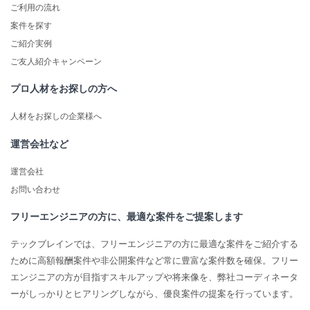
ご利用の流れ
案件を探す
ご紹介実例
ご友人紹介キャンペーン
プロ人材をお探しの方へ
人材をお探しの企業様へ
運営会社など
運営会社
お問い合わせ
フリーエンジニアの方に、最適な案件をご提案します
テックブレインでは、フリーエンジニアの方に最適な案件をご紹介する
ために高額報酬案件や非公開案件など常に豊富な案件数を確保。フリー
エンジニアの方が目指すスキルアップや将来像を、弊社コーディネータ
ーがしっかりとヒアリングしながら、優良案件の提案を行っています。