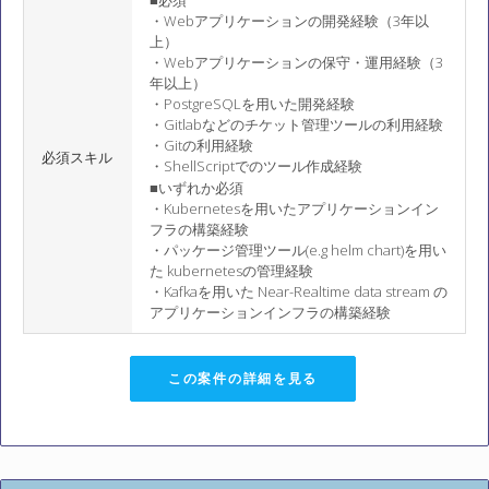
■必須
・Webアプリケーションの開発経験（3年以
上）
・Webアプリケーションの保守・運用経験（3
年以上）
・PostgreSQLを用いた開発経験
・Gitlabなどのチケット管理ツールの利用経験
・Gitの利用経験
必須スキル
・ShellScriptでのツール作成経験
■いずれか必須
・Kubernetesを用いたアプリケーションイン
フラの構築経験
・パッケージ管理ツール(e.g helm chart)を用い
た kubernetesの管理経験
・Kafkaを用いた Near-Realtime data stream の
アプリケーションインフラの構築経験
この案件の詳細を見る