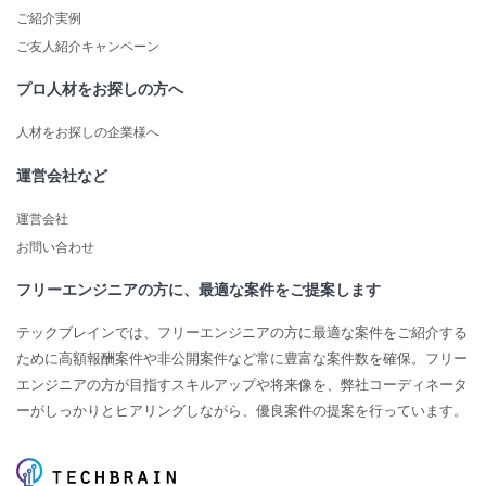
ご紹介実例
ご友人紹介キャンペーン
プロ人材をお探しの方へ
人材をお探しの企業様へ
運営会社など
運営会社
お問い合わせ
フリーエンジニアの方に、最適な案件をご提案します
テックブレインでは、フリーエンジニアの方に最適な案件をご紹介する
ために高額報酬案件や非公開案件など常に豊富な案件数を確保。フリー
エンジニアの方が目指すスキルアップや将来像を、弊社コーディネータ
ーがしっかりとヒアリングしながら、優良案件の提案を行っています。