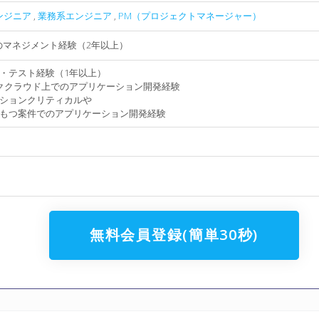
エンジニア
,
業務系エンジニア
,
PM（プロジェクトマネージャー）
のマネジメント経験（2年以上）
発・テスト経験（1年以上）
ブリッククラウド上でのアプリケーション開発経験
ションクリティカルや
もつ案件でのアプリケーション開発経験
無料会員登録(簡単30秒)