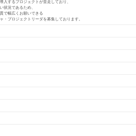
導入するプロジェクトが並走しており、
い状況であるため、
貫で幅広くお願いできる
ャ・プロジェクトリーダを募集しております。