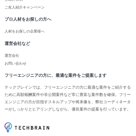
ご友人紹介キャンペーン
プロ人材をお探しの方へ
人材をお探しの企業様へ
運営会社など
運営会社
お問い合わせ
フリーエンジニアの方に、最適な案件をご提案します
テックブレインでは、フリーエンジニアの方に最適な案件をご紹介する
ために高額報酬案件や非公開案件など常に豊富な案件数を確保。フリー
エンジニアの方が目指すスキルアップや将来像を、弊社コーディネータ
ーがしっかりとヒアリングしながら、優良案件の提案を行っています。