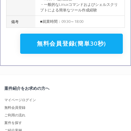
・一般的なLinuxコマンドおよびシェルスクリ
プトによる簡単なツール作成経験
■就業時間：09:30～18:00
備考
無料会員登録(簡単30秒)
案件紹介をお求めの方へ
マイページログイン
無料会員登録
ご利用の流れ
案件を探す
ご紹介実例