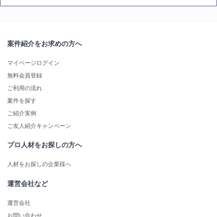
案件紹介をお求めの方へ
マイページログイン
無料会員登録
ご利用の流れ
案件を探す
ご紹介実例
ご友人紹介キャンペーン
プロ人材をお探しの方へ
人材をお探しの企業様へ
運営会社など
運営会社
お問い合わせ