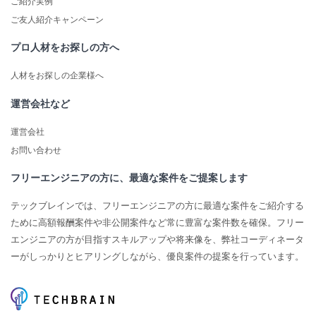
ご紹介実例
ご友人紹介キャンペーン
プロ人材をお探しの方へ
人材をお探しの企業様へ
運営会社など
運営会社
お問い合わせ
フリーエンジニアの方に、最適な案件をご提案します
テックブレインでは、フリーエンジニアの方に最適な案件をご紹介する
ために高額報酬案件や非公開案件など常に豊富な案件数を確保。フリー
エンジニアの方が目指すスキルアップや将来像を、弊社コーディネータ
ーがしっかりとヒアリングしながら、優良案件の提案を行っています。