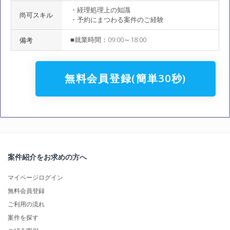
・経理処理上の知識
尚可スキル
・予約にまつわる案件のご経験
■就業時間：09:00～18:00
備考
無料会員登録(簡単30秒)
案件紹介をお求めの方へ
マイページログイン
無料会員登録
ご利用の流れ
案件を探す