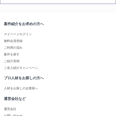
案件紹介をお求めの方へ
マイページログイン
無料会員登録
ご利用の流れ
案件を探す
ご紹介実例
ご友人紹介キャンペーン
プロ人材をお探しの方へ
人材をお探しの企業様へ
運営会社など
運営会社
お問い合わせ