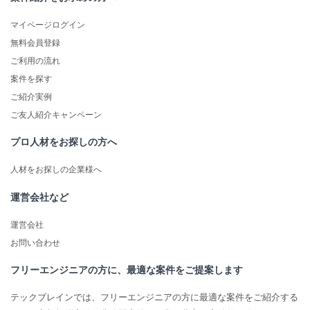
マイページログイン
無料会員登録
ご利用の流れ
案件を探す
ご紹介実例
ご友人紹介キャンペーン
プロ人材をお探しの方へ
人材をお探しの企業様へ
運営会社など
運営会社
お問い合わせ
フリーエンジニアの方に、最適な案件をご提案します
テックブレインでは、フリーエンジニアの方に最適な案件をご紹介する