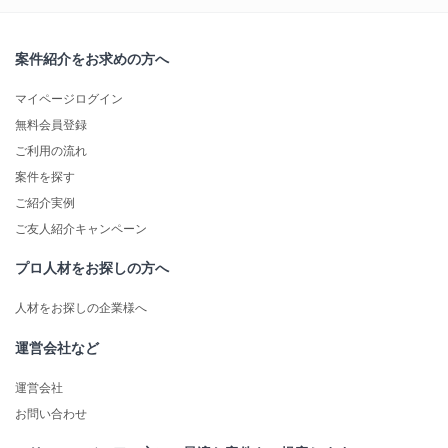
案件紹介をお求めの方へ
マイページログイン
無料会員登録
ご利用の流れ
案件を探す
ご紹介実例
ご友人紹介キャンペーン
プロ人材をお探しの方へ
人材をお探しの企業様へ
運営会社など
運営会社
お問い合わせ