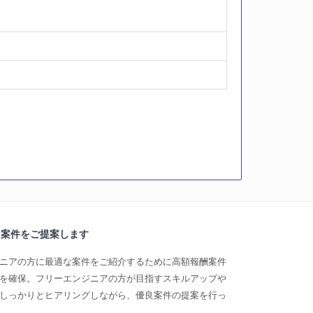
な案件をご提案します
ニアの方に最適な案件をご紹介するために高額報酬案件
を確保。フリーエンジニアの方が目指すスキルアップや
しっかりとヒアリングしながら、優良案件の提案を行っ