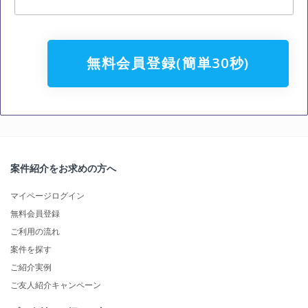
無料会員登録(簡単30秒)
案件紹介をお求めの方へ
マイページログイン
無料会員登録
ご利用の流れ
案件を探す
ご紹介実例
ご友人紹介キャンペーン