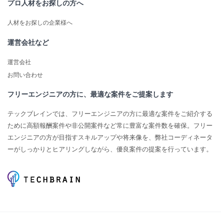
プロ人材をお探しの方へ
人材をお探しの企業様へ
運営会社など
運営会社
お問い合わせ
フリーエンジニアの方に、最適な案件をご提案します
テックブレインでは、フリーエンジニアの方に最適な案件をご紹介する
ために高額報酬案件や非公開案件など常に豊富な案件数を確保。フリー
エンジニアの方が目指すスキルアップや将来像を、弊社コーディネータ
ーがしっかりとヒアリングしながら、優良案件の提案を行っています。