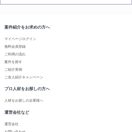
案件紹介をお求めの方へ
マイページログイン
無料会員登録
ご利用の流れ
案件を探す
ご紹介実例
ご友人紹介キャンペーン
プロ人材をお探しの方へ
人材をお探しの企業様へ
運営会社など
運営会社
お問い合わせ