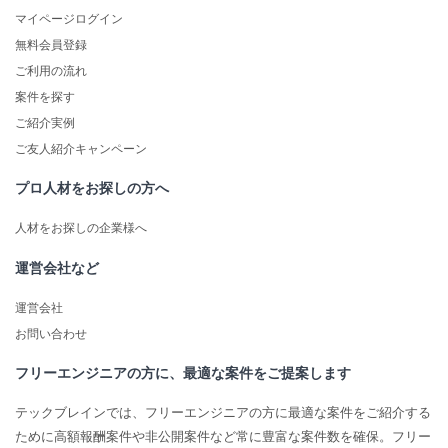
マイページログイン
無料会員登録
ご利用の流れ
案件を探す
ご紹介実例
ご友人紹介キャンペーン
プロ人材をお探しの方へ
人材をお探しの企業様へ
運営会社など
運営会社
お問い合わせ
フリーエンジニアの方に、最適な案件をご提案します
テックブレインでは、フリーエンジニアの方に最適な案件をご紹介する
ために高額報酬案件や非公開案件など常に豊富な案件数を確保。フリー