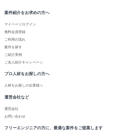
案件紹介をお求めの方へ
マイページログイン
無料会員登録
ご利用の流れ
案件を探す
ご紹介実例
ご友人紹介キャンペーン
プロ人材をお探しの方へ
人材をお探しの企業様へ
運営会社など
運営会社
お問い合わせ
フリーエンジニアの方に、最適な案件をご提案します