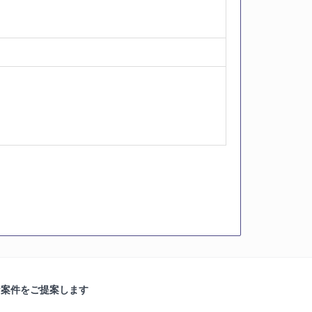
な案件をご提案します