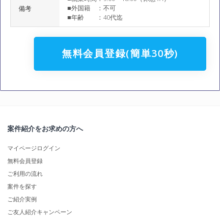
■外国籍 ：不可
備考
■年齢 ：40代迄
無料会員登録(簡単30秒)
案件紹介をお求めの方へ
マイページログイン
無料会員登録
ご利用の流れ
案件を探す
ご紹介実例
ご友人紹介キャンペーン