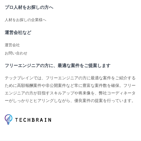
プロ人材をお探しの方へ
人材をお探しの企業様へ
運営会社など
運営会社
お問い合わせ
フリーエンジニアの方に、最適な案件をご提案します
テックブレインでは、フリーエンジニアの方に最適な案件をご紹介する
ために高額報酬案件や非公開案件など常に豊富な案件数を確保。フリー
エンジニアの方が目指すスキルアップや将来像を、弊社コーディネータ
ーがしっかりとヒアリングしながら、優良案件の提案を行っています。