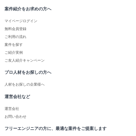
案件紹介をお求めの方へ
マイページログイン
無料会員登録
ご利用の流れ
案件を探す
ご紹介実例
ご友人紹介キャンペーン
プロ人材をお探しの方へ
人材をお探しの企業様へ
運営会社など
運営会社
お問い合わせ
フリーエンジニアの方に、最適な案件をご提案します