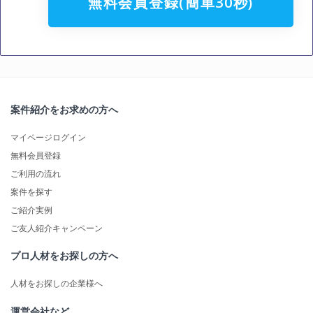
無料会員登録(簡単30秒)
案件紹介をお求めの方へ
マイページログイン
無料会員登録
ご利用の流れ
案件を探す
ご紹介実例
ご友人紹介キャンペーン
プロ人材をお探しの方へ
人材をお探しの企業様へ
運営会社など