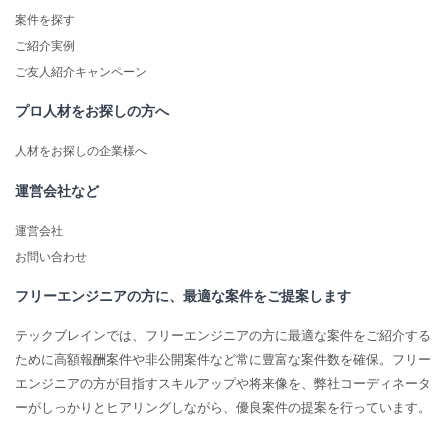
案件を探す
ご紹介実例
ご友人紹介キャンペーン
プロ人材をお探しの方へ
人材をお探しの企業様へ
運営会社など
運営会社
お問い合わせ
フリーエンジニアの方に、最適な案件をご提案します
テックブレインでは、フリーエンジニアの方に最適な案件をご紹介する
ために高額報酬案件や非公開案件など常に豊富な案件数を確保。フリー
エンジニアの方が目指すスキルアップや将来像を、弊社コーディネータ
ーがしっかりとヒアリングしながら、優良案件の提案を行っています。