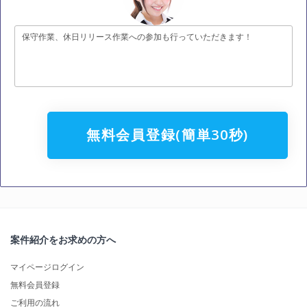
保守作業、休日リリース作業への参加も行っていただきます！
無料会員登録(簡単30秒)
案件紹介をお求めの方へ
マイページログイン
無料会員登録
ご利用の流れ