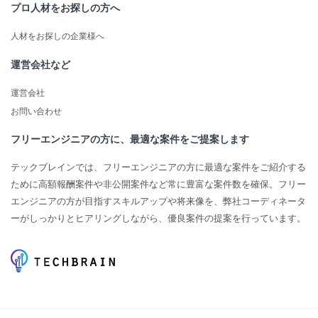
プロ人材をお探しの方へ
人材をお探しの企業様へ
運営会社など
運営会社
お問い合わせ
フリーエンジニアの方に、最適な案件をご提案します
テックブレインでは、フリーエンジニアの方に最適な案件をご紹介する
ために高額報酬案件や非公開案件など常に豊富な案件数を確保。フリー
エンジニアの方が目指すスキルアップや将来像を、弊社コーディネータ
ーがしっかりとヒアリングしながら、優良案件の提案を行っています。