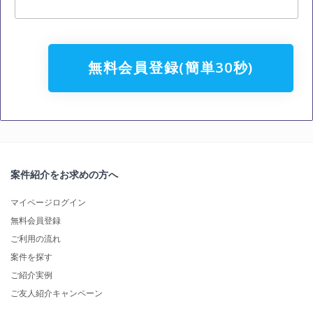
無料会員登録(簡単30秒)
案件紹介をお求めの方へ
マイページログイン
無料会員登録
ご利用の流れ
案件を探す
ご紹介実例
ご友人紹介キャンペーン