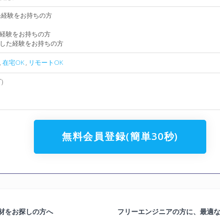
の開発経験をお持ちの方
経験をお持ちの方
した経験をお持ちの方
,
在宅OK
,
リモートOK
)
無料会員登録(簡単30秒)
材をお探しの方へ
フリーエンジニアの方に、最適