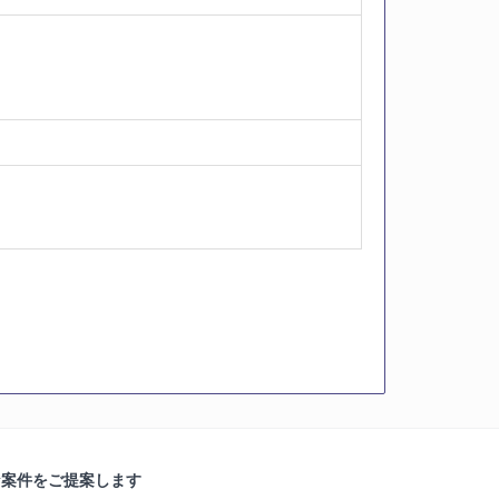
な案件をご提案します