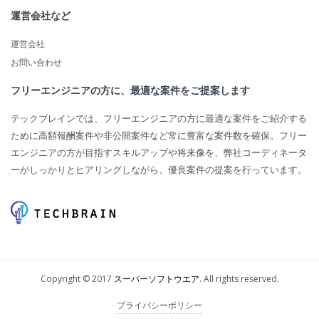
運営会社など
運営会社
お問い合わせ
フリーエンジニアの方に、最適な案件をご提案します
テックブレインでは、フリーエンジニアの方に最適な案件をご紹介する
ために高額報酬案件や非公開案件など常に豊富な案件数を確保。フリー
エンジニアの方が目指すスキルアップや将来像を、弊社コーディネータ
ーがしっかりとヒアリングしながら、優良案件の提案を行っています。
Copyright © 2017
スーパーソフトウエア
. All rights reserved.
プライバシーポリシー