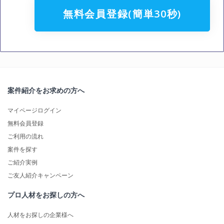
無料会員登録(簡単30秒)
案件紹介をお求めの方へ
マイページログイン
無料会員登録
ご利用の流れ
案件を探す
ご紹介実例
ご友人紹介キャンペーン
プロ人材をお探しの方へ
人材をお探しの企業様へ