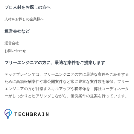
プロ人材をお探しの方へ
人材をお探しの企業様へ
運営会社など
運営会社
お問い合わせ
フリーエンジニアの方に、最適な案件をご提案します
テックブレインでは、フリーエンジニアの方に最適な案件をご紹介する
ために高額報酬案件や非公開案件など常に豊富な案件数を確保。フリー
エンジニアの方が目指すスキルアップや将来像を、弊社コーディネータ
ーがしっかりとヒアリングしながら、優良案件の提案を行っています。