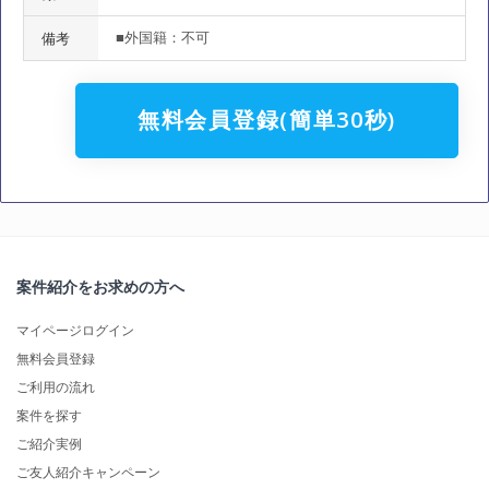
■外国籍：不可
備考
無料会員登録(簡単30秒)
案件紹介をお求めの方へ
マイページログイン
無料会員登録
ご利用の流れ
案件を探す
ご紹介実例
ご友人紹介キャンペーン