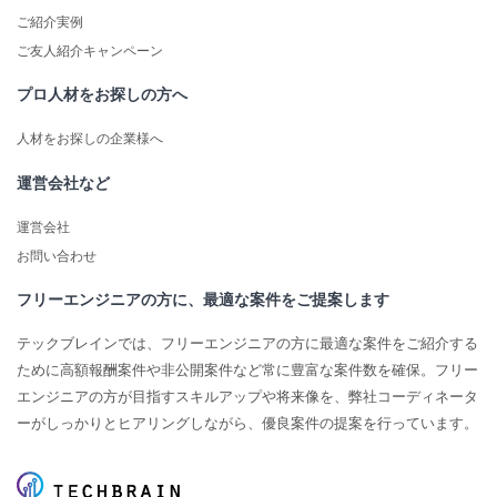
ご紹介実例
ご友人紹介キャンペーン
プロ人材をお探しの方へ
人材をお探しの企業様へ
運営会社など
運営会社
お問い合わせ
フリーエンジニアの方に、最適な案件をご提案します
テックブレインでは、フリーエンジニアの方に最適な案件をご紹介する
ために高額報酬案件や非公開案件など常に豊富な案件数を確保。フリー
エンジニアの方が目指すスキルアップや将来像を、弊社コーディネータ
ーがしっかりとヒアリングしながら、優良案件の提案を行っています。